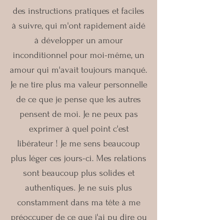
des instructions pratiques et faciles
à suivre, qui m'ont rapidement aidé
à développer un amour
inconditionnel pour moi-même, un
amour qui m'avait toujours manqué.
Je ne tire plus ma valeur personnelle
de ce que je pense que les autres
pensent de moi. Je ne peux pas
exprimer à quel point c'est
libérateur ! Je me sens beaucoup
plus léger ces jours-ci. Mes relations
sont beaucoup plus solides et
authentiques. Je ne suis plus
constamment dans ma tête à me
préoccuper de ce que j'ai pu dire ou