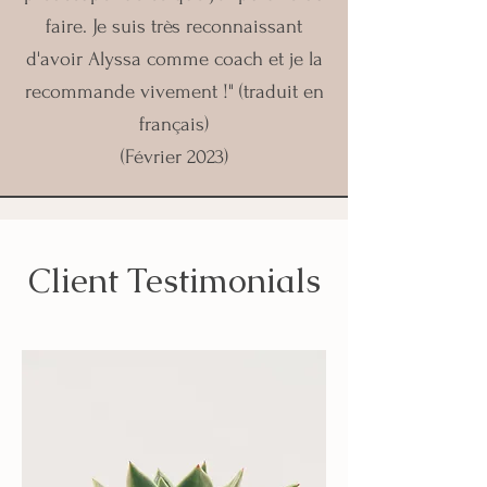
faire. Je suis très reconnaissant
d'avoir Alyssa comme coach et je la
recommande vivement !" (traduit en
français)
(Février 2023)
Client Testimonials