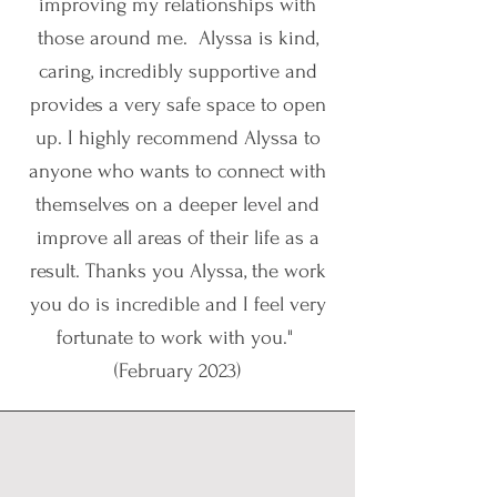
improving my relationships with
those around me.
Alyssa is kind,
caring, incredibly supportive and
provides a very safe space to open
up. I highly recommend Alyssa to
anyone who wants to connect with
themselves on a deeper level and
improve all areas of their life as a
result.
Thanks you Alyssa, the work
you do is incredible and I feel very
fortunate to work with you."
(February 2023)