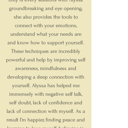
groundbreaking and eye opening,
she also provides the tools to
connect with your emotions,
understand what your needs are
and know how to support yourself.
These techniques are incredibly
powerful and help by improving self
awareness, mindfulness and
developing a deep connection with
yourself. Alyssa has helped me
immensely with negative self talk,
self doubt, lack of confidence and
lack of connection with myself. As a
result I’m happier, finding peace and