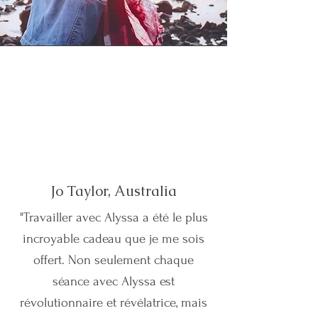
Jo Taylor, Australia
"Travailler avec Alyssa a été le plus
incroyable cadeau que je me sois
offert. Non seulement chaque
séance avec Alyssa est
révolutionnaire et révélatrice, mais