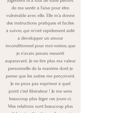
jugement m'a tout de suite permis
de me sentir à l'aise pour être
vulnérable avec elle. Elle m'a donné
des instructions pratiques et faciles
à suivre, qui m'ont rapidement aidé
à développer un amour
inconditionnel pour moi-même, que
je n'avais jamais ressenti
auparavant. Je ne tire plus ma valeur
personnelle de la manière dont je
pense que les autres me perçoivent.
Je ne peux pas exprimer à quel
point c'est libérateur ! Je me sens
beaucoup plus léger ces jours-ci.
Mes relations sont beaucoup plus