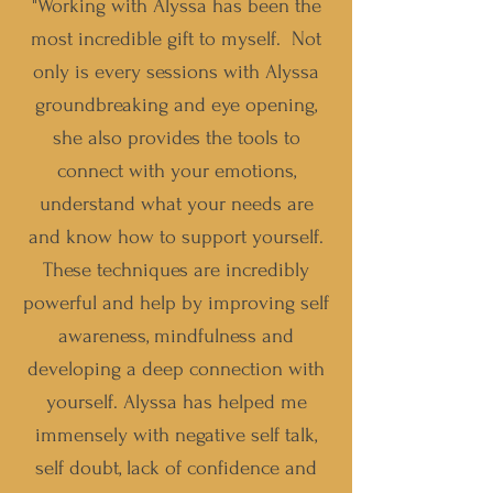
"Working with Alyssa has been the
most incredible gift to myself.
Not
only is every sessions with Alyssa
groundbreaking and eye opening,
she also provides the tools to
connect with your emotions,
understand what your needs are
and know how to support yourself.
These techniques are incredibly
powerful and help by improving self
awareness, mindfulness and
developing a deep connection with
yourself. Alyssa has helped me
immensely with negative self talk,
self doubt, lack of confidence and