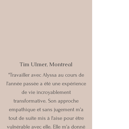
Tim Ulmer, Montreal
"Travailler avec Alyssa au cours de
l'année passée a été une expérience
de vie incroyablement
transformative. Son approche
empathique et sans jugement m'a
tout de suite mis à l'aise pour être
vulnérable avec elle. Elle m'a donné