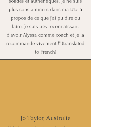
solides et authentiques. Je ne suis
plus constamment dans ma tête à
propos de ce que j'ai pu dire ou
faire. Je suis très reconnaissant
d'avoir Alyssa comme coach et je la
recommande vivement !" (translated
to French)
Jo Taylor, Australie