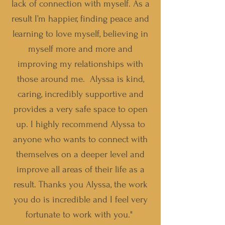
lack of connection with myself. As a
result I’m happier, finding peace and
learning to love myself, believing in
myself more and more and
improving my relationships with
those around me.
Alyssa is kind,
caring, incredibly supportive and
provides a very safe space to open
up. I highly recommend Alyssa to
anyone who wants to connect with
themselves on a deeper level and
improve all areas of their life as a
result.
Thanks you Alyssa, the work
you do is incredible and I feel very
fortunate to work with you."