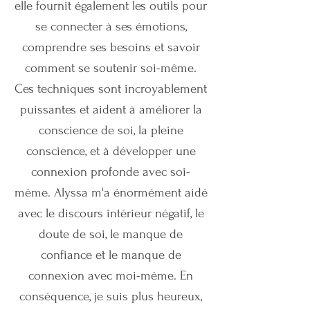
elle fournit également les outils pour
se connecter à ses émotions,
comprendre ses besoins et savoir
comment se soutenir soi-même.
Ces techniques sont incroyablement
puissantes et aident à améliorer la
conscience de soi, la pleine
conscience, et à développer une
connexion profonde avec soi-
même. Alyssa m'a énormément aidé
avec le discours intérieur négatif, le
doute de soi, le manque de
confiance et le manque de
connexion avec moi-même. En
conséquence, je suis plus heureux,