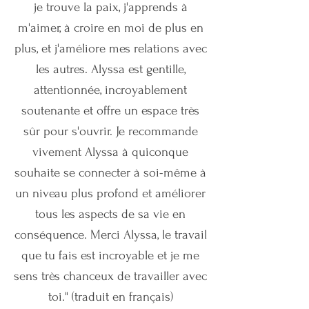
je trouve la paix, j'apprends à
m'aimer, à croire en moi de plus en
plus, et j'améliore mes relations avec
les autres. Alyssa est gentille,
attentionnée, incroyablement
soutenante et offre un espace très
sûr pour s'ouvrir. Je recommande
vivement Alyssa à quiconque
souhaite se connecter à soi-même à
un niveau plus profond et améliorer
tous les aspects de sa vie en
conséquence. Merci Alyssa, le travail
que tu fais est incroyable et je me
sens très chanceux de travailler avec
toi." (traduit en français)