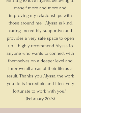
learning to love myself, believing in
myself more and more and
improving my relationships with
those around me.
Alyssa is kind,
caring, incredibly supportive and
provides a very safe space to open
up. I highly recommend Alyssa to
anyone who wants to connect with
themselves on a deeper level and
improve all areas of their life as a
result.
Thanks you Alyssa, the work
you do is incredible and I feel very
fortunate to work with you."
(February 2023)