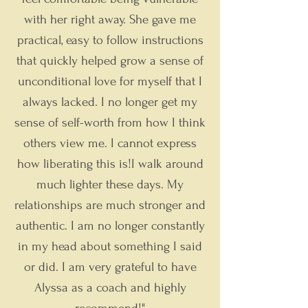
with her right away. She gave me
practical, easy to follow instructions
that quickly helped grow a sense of
unconditional love for myself that I
always lacked. I no longer get my
sense of self-worth from how I think
others view me. I cannot express
how liberating this is!
I walk around
much lighter these days. My
relationships are much stronger and
authentic. I am no longer constantly
in my head about something I said
or did. I am very grateful to have
Alyssa as a coach and highly