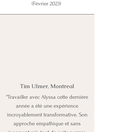
(Février 2023)
Tim Ulmer, Montreal
"Travailler avec Alyssa cette dernière
année a été une expérience
incroyablement transformative. Son
approche empathique et sans