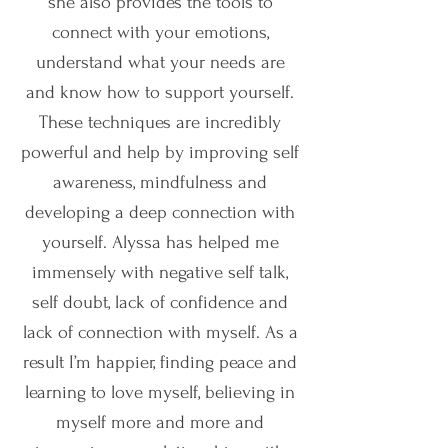
she also provides the tools to
connect with your emotions,
understand what your needs are
and know how to support yourself.
These techniques are incredibly
powerful and help by improving self
awareness, mindfulness and
developing a deep connection with
yourself. Alyssa has helped me
immensely with negative self talk,
self doubt, lack of confidence and
lack of connection with myself. As a
result I’m happier, finding peace and
learning to love myself, believing in
myself more and more and