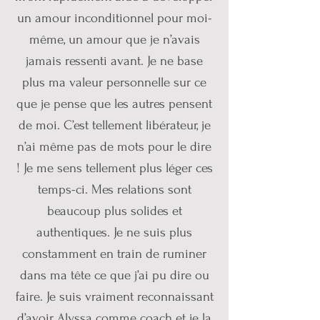
un amour inconditionnel pour moi-
même, un amour que je n’avais
jamais ressenti avant. Je ne base
plus ma valeur personnelle sur ce
que je pense que les autres pensent
de moi. C’est tellement libérateur, je
n’ai même pas de mots pour le dire
! Je me sens tellement plus léger ces
temps-ci. Mes relations sont
beaucoup plus solides et
authentiques. Je ne suis plus
constamment en train de ruminer
dans ma tête ce que j’ai pu dire ou
faire. Je suis vraiment reconnaissant
d’avoir Alyssa comme coach et je la