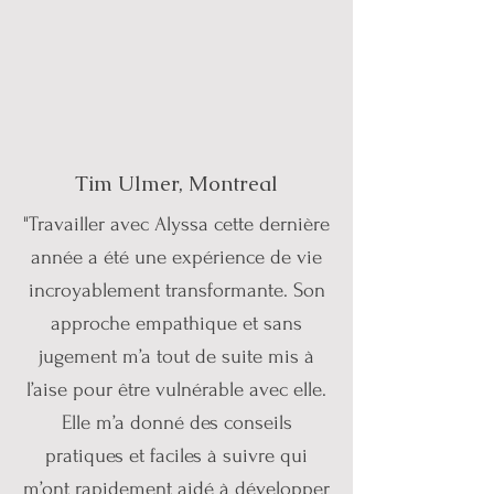
Tim Ulmer, Montreal
"Travailler avec Alyssa cette dernière
année a été une expérience de vie
incroyablement transformante. Son
approche empathique et sans
jugement m’a tout de suite mis à
l’aise pour être vulnérable avec elle.
Elle m’a donné des conseils
pratiques et faciles à suivre qui
m’ont rapidement aidé à développer