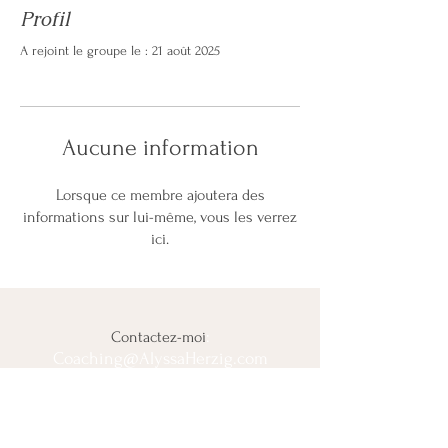
Profil
A rejoint le groupe le : 21 août 2025
Aucune information
Lorsque ce membre ajoutera des
informations sur lui-même, vous les verrez
ici.
:
Contactez-moi
Coaching@AlyssaHerzig.com