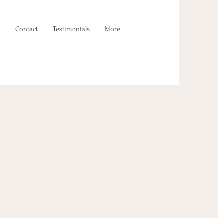
Contact
Testimonials
More