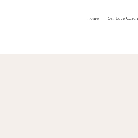
Home
Self Love Coach